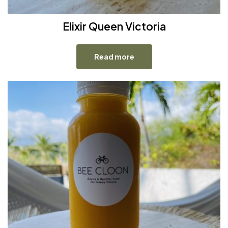
Elixir Queen Victoria
Read more