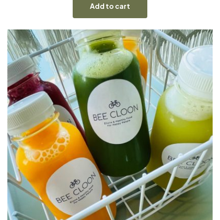
Add to cart