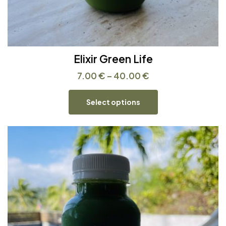
Elixir Green Life
7.00
€
–
40.00
€
Select options