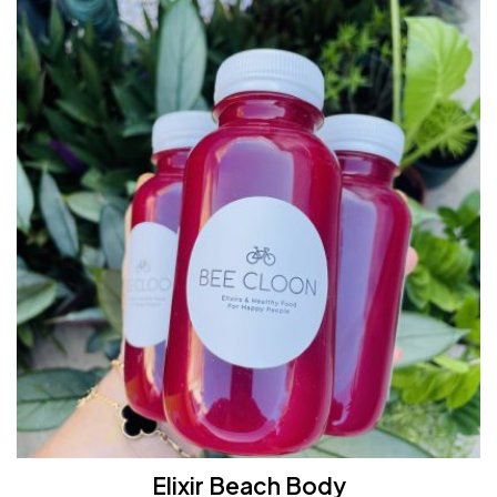
Elixir Beach Body