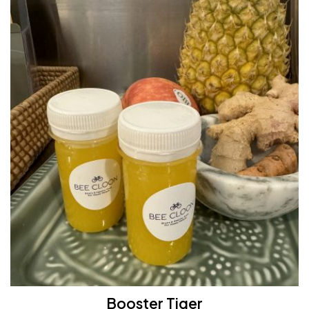
Booster Tiger