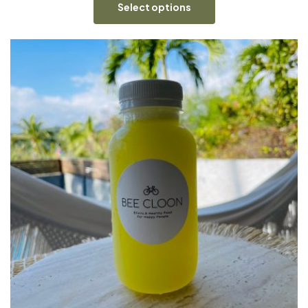
Select options