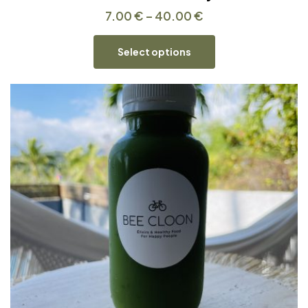
7.00
€
–
40.00
€
Select options