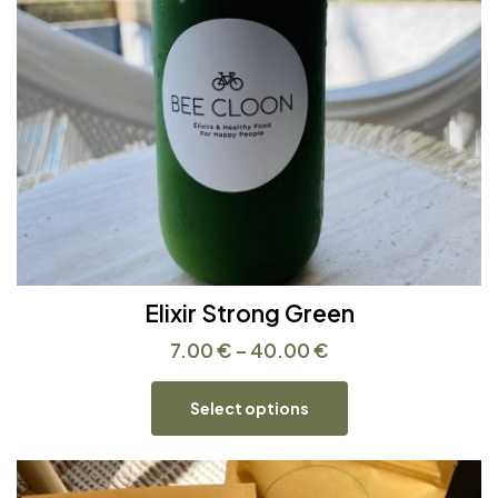
Elixir Strong Green
7.00
€
–
40.00
€
Select options