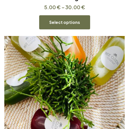
5.00
€
–
30.00
€
Select options